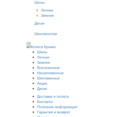
Шины
Летние
Зимние
Диски
Шиномонтаж
Шины
Летние
Зимние
Всесезонные
Нешипованные
Шипованные
Акции
Диски
Доставка и оплата
Контакты
Полезная информация
Гарантия и возврат