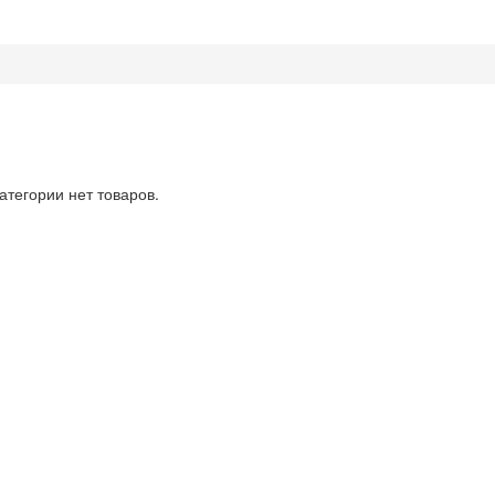
категории нет товаров.