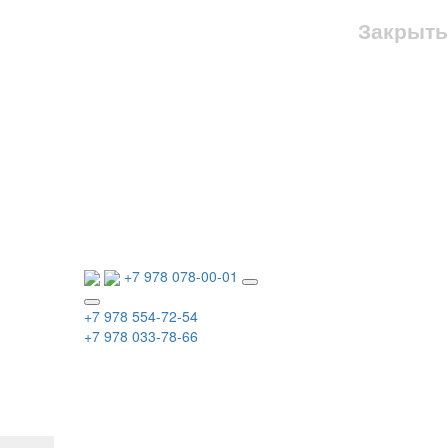
Закрыть
+7 978 078-00-01
+7 978 554-72-54
+7 978 033-78-66