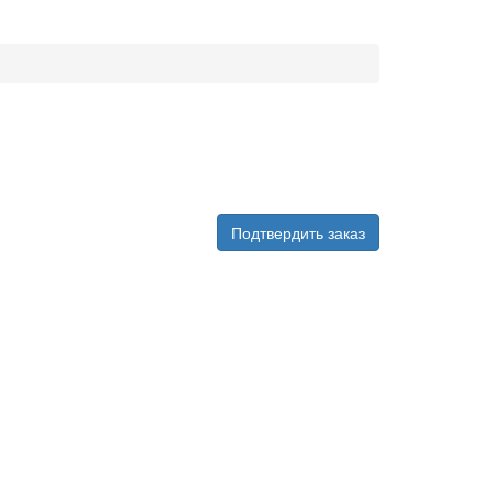
Подтвердить заказ