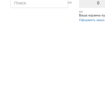
0
Ваша корзина пу
Оформить заказ