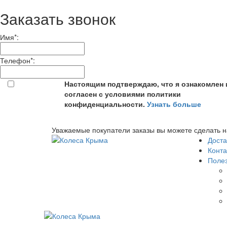
Заказать звонок
Имя
*
:
Телефон
*
:
Настоящим подтверждаю, что я ознакомлен 
согласен с условиями политики
конфиденциальности.
Узнать больше
Уважаемые покупатели заказы вы можете сделать н
Доста
Конта
Поле