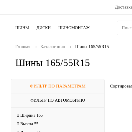
Доставка
ШИНЫ
ДИСКИ
ШИНОМОНТАЖ
Главная
Каталог шин
Шины 165/55R15
Шины 165/55R15
ФИЛЬТР ПО ПАРАМЕТРАМ
Сортироват
ФИЛЬТР ПО АВТОМОБИЛЮ
Ширина
165
Высота
55