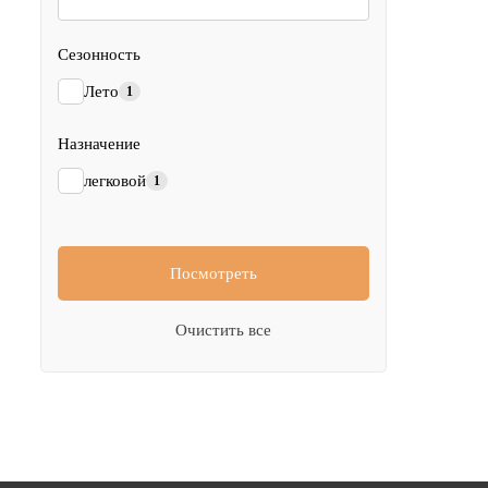
Сезонность
Лето
1
Назначение
легковой
1
Посмотреть
Очистить все