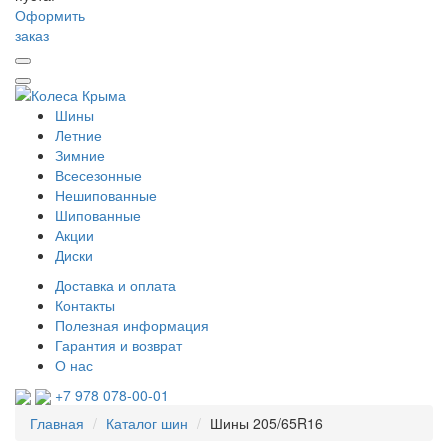
Оформить
заказ
Шины
Летние
Зимние
Всесезонные
Нешипованные
Шипованные
Акции
Диски
Доставка и оплата
Контакты
Полезная информация
Гарантия и возврат
О нас
+7 978 078-00-01
Главная
Каталог шин
Шины 205/65R16