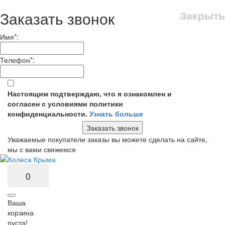
Заказать звонок
Закрыть
Имя
*
:
Телефон
*
:
Настоящим подтверждаю, что я ознакомлен и
согласен с условиями политики
конфиденциальности.
Узнать больше
Заказать звонок
Уважаемые покупатели заказы вы можете сделать на сайте,
мы с вами свяжемся
0
Ваша
корзина
пуста!