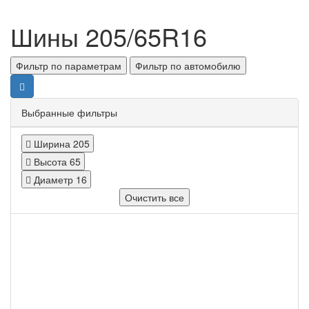
Шины 205/65R16
Фильтр по параметрам
Фильтр по автомобилю
Выбранные фильтры
Ширина
205
Высота
65
Диаметр
16
Очистить все
Ширина
Все
Высота
Все