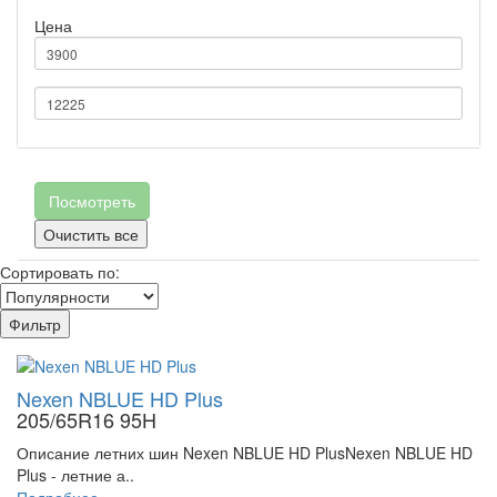
Цена
Посмотреть
Очистить все
Сортировать по:
Фильтр
Nexen NBLUE HD Plus
205/65R16 95H
Описание летних шин Nexen NBLUE HD PlusNexen NBLUE HD
Plus - летние а..