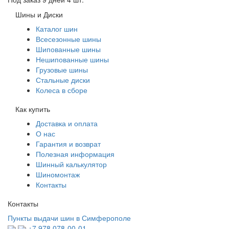
Шины и Диски
Каталог шин
Всесезонные шины
Шипованные шины
Нешипованные шины
Грузовые шины
Стальные диски
Колеса в сборе
Как купить
Доставка и оплата
О нас
Гарантия и возврат
Полезная информация
Шинный калькулятор
Шиномонтаж
Контакты
Контакты
Пункты выдачи шин в Симферополе
+7 978 078-00-01