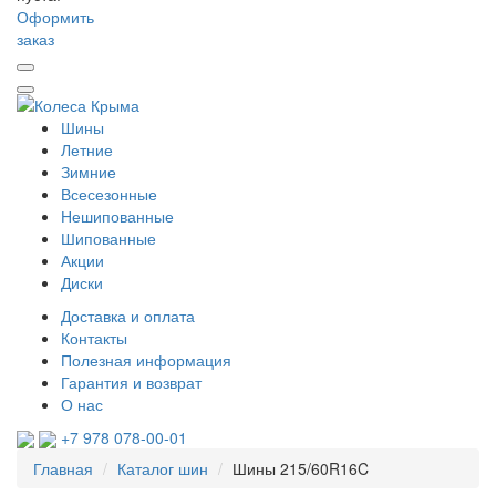
Оформить
заказ
Шины
Летние
Зимние
Всесезонные
Нешипованные
Шипованные
Акции
Диски
Доставка и оплата
Контакты
Полезная информация
Гарантия и возврат
О нас
+7 978 078-00-01
Главная
Каталог шин
Шины 215/60R16C