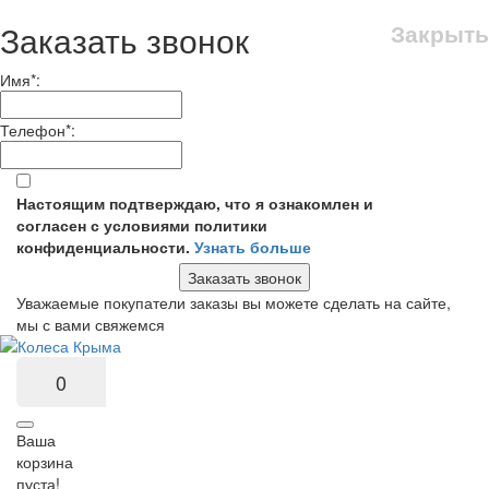
Заказать звонок
Закрыть
Имя
*
:
Телефон
*
:
Настоящим подтверждаю, что я ознакомлен и
согласен с условиями политики
конфиденциальности.
Узнать больше
Заказать звонок
Уважаемые покупатели заказы вы можете сделать на сайте,
мы с вами свяжемся
0
Ваша
корзина
пуста!