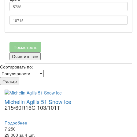
Посмотреть
Очистить все
Сортировать по:
Фильтр
Michelin Agilis 51 Snow Ice
215/60R16C 103/101T
..
Подробнее
7 250
29 000
за 4 шт.