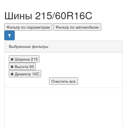
Шины 215/60R16C
Фильтр по параметрам
Фильтр по автомобилю
Выбранные фильтры
Ширина
215
Высота
60
Диаметр
16C
Очистить все
Ширина
Все
Высота
Все