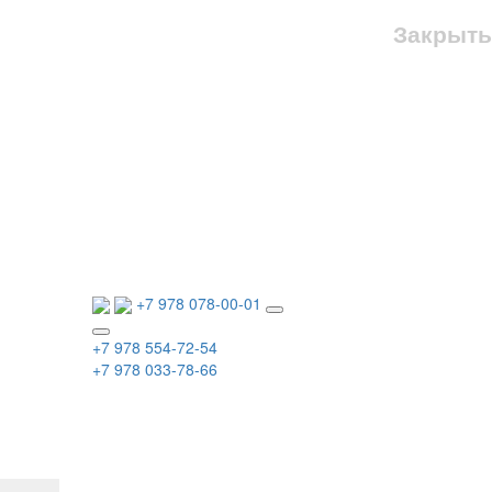
Закрыть
+7 978 078-00-01
+7 978 554-72-54
+7 978 033-78-66