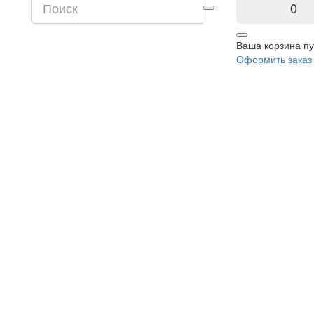
0
Ваша корзина пу
Оформить заказ