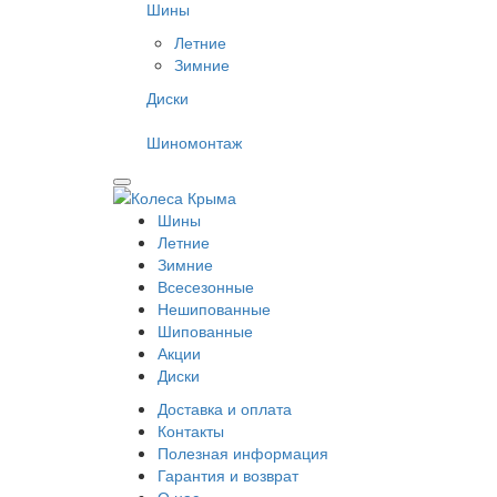
Шины
Летние
Зимние
Диски
Шиномонтаж
Шины
Летние
Зимние
Всесезонные
Нешипованные
Шипованные
Акции
Диски
Доставка и оплата
Контакты
Полезная информация
Гарантия и возврат