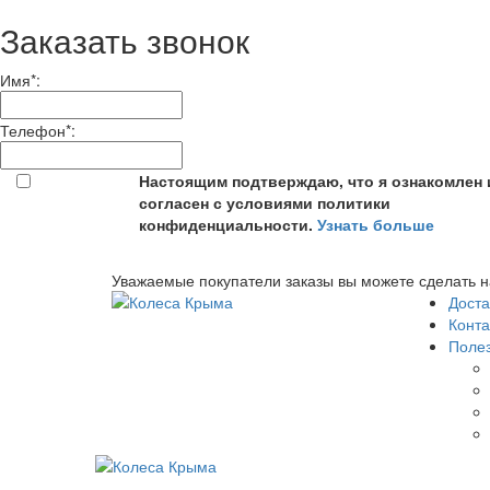
Заказать звонок
Имя
*
:
Телефон
*
:
Настоящим подтверждаю, что я ознакомлен 
согласен с условиями политики
конфиденциальности.
Узнать больше
Уважаемые покупатели заказы вы можете сделать н
Доста
Конта
Поле