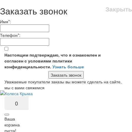
Заказать звонок
Закрыть
Имя
*
:
Телефон
*
:
Настоящим подтверждаю, что я ознакомлен и
согласен с условиями политики
конфиденциальности.
Узнать больше
Заказать звонок
Уважаемые покупатели заказы вы можете сделать на сайте,
мы с вами свяжемся
0
Ваша
корзина
пуста!