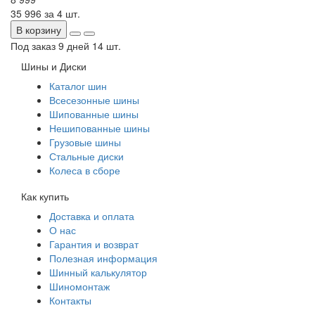
35 996
за 4 шт.
В корзину
Под заказ 9 дней
14 шт.
Шины и Диски
Каталог шин
Всесезонные шины
Шипованные шины
Нешипованные шины
Грузовые шины
Стальные диски
Колеса в сборе
Как купить
Доставка и оплата
О нас
Гарантия и возврат
Полезная информация
Шинный калькулятор
Шиномонтаж
Контакты