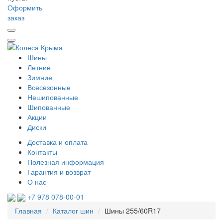
Оформить
заказ
Шины
Летние
Зимние
Всесезонные
Нешипованные
Шипованные
Акции
Диски
Доставка и оплата
Контакты
Полезная информация
Гарантия и возврат
О нас
+7 978 078-00-01
Главная
Каталог шин
Шины 255/60R17