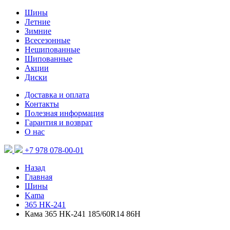
Шины
Летние
Зимние
Всесезонные
Нешипованные
Шипованные
Акции
Диски
Доставка и оплата
Контакты
Полезная информация
Гарантия и возврат
О нас
+7 978 078-00-01
Назад
Главная
Шины
Kama
365 НК-241
Кама 365 НК-241 185/60R14 86H