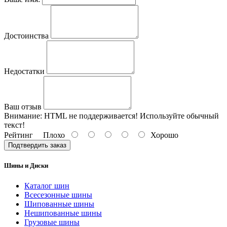
Достоинства
Недостатки
Ваш отзыв
Внимание:
HTML не поддерживается! Используйте обычный
текст!
Рейтинг
Плохо
Хорошо
Подтвердить заказ
Шины и Диски
Каталог шин
Всесезонные шины
Шипованные шины
Нешипованные шины
Грузовые шины