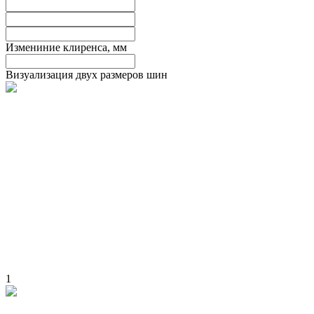
Измениние клиренса, мм
Визуализация двух размеров шин
1