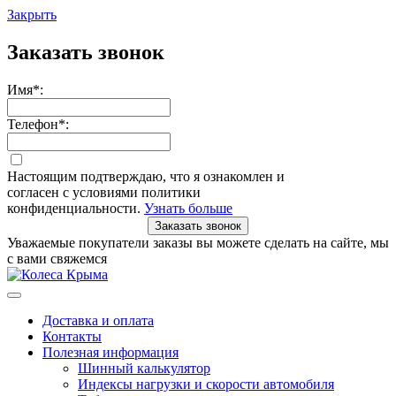
Закрыть
Заказать звонок
Имя
*
:
Телефон
*
:
Настоящим подтверждаю, что я ознакомлен и
согласен с условиями политики
конфиденциальности.
Узнать больше
Заказать звонок
Уважаемые покупатели заказы вы можете сделать на сайте, мы
с вами свяжемся
Доставка и оплата
Контакты
Полезная информация
Шинный калькулятор
Индексы нагрузки и скорости автомобиля