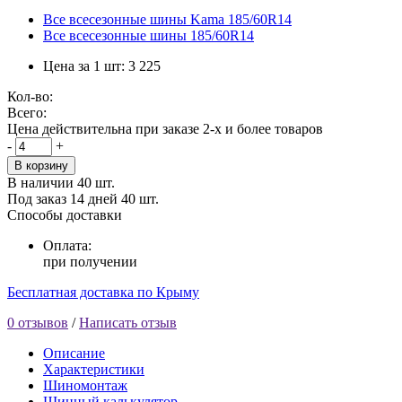
Все всесезонные шины Kama 185/60R14
Все всесезонные шины 185/60R14
Цена за 1 шт:
3 225
Кол-во:
Всего:
Цена действительна при заказе 2-х и более товаров
-
+
В корзину
В наличии
40 шт.
Под заказ 14 дней
40 шт.
Способы доставки
Оплата:
при получении
Бесплатная доставка по Крыму
0 отзывов
/
Написать отзыв
Описание
Характеристики
Шиномонтаж
Шинный калькулятор