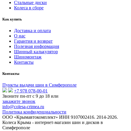
Стальные диски
Колеса в сборе
Как купить
Доставка и оплата
О нас
Гарантия и возврат
Полезная информация
Шинный калькулятор
Шиномонтаж
Контакты
Контакты
Пункты выдачи шин в Симферополе
+7 978 078-00-01
Звоните пн-пт c 9 до 18 или
закажите звонок
info@colesa-crimea.ru
Политика конфиденциальности
ООО «Крымавтокомплект» ИНН 9107002416.
2014-2026.
Колеса Крыма - интернет-магазин шин и дисков в
Симферополе