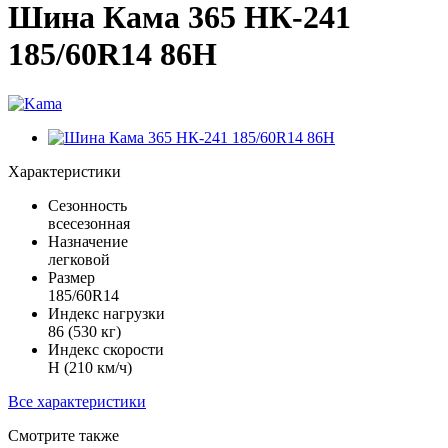
Шина Кама 365 НК-241
185/60R14 86H
Характеристики
Сезонность
всесезонная
Назначение
легковой
Размер
185/60R14
Индекс нагрузки
86 (530 кг)
Индекс скорости
H (210 км/ч)
Все характеристики
Смотрите также