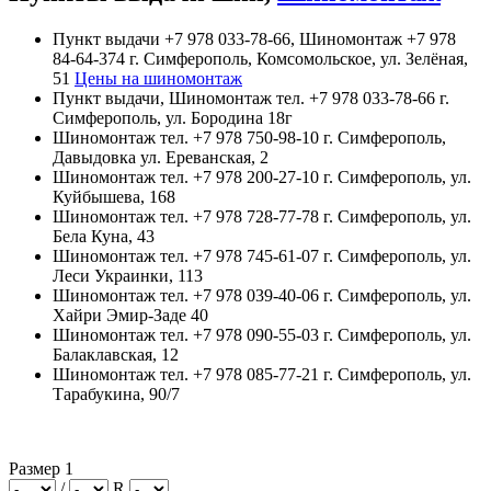
Пункт выдачи +7 978 033-78-66, Шиномонтаж +7 978
84-64-374 г. Симферополь, Комсомольское, ул. Зелёная,
51
Цены на шиномонтаж
Пункт выдачи, Шиномонтаж тел. +7 978 033-78-66 г.
Симферополь, ул. Бородина 18г
Шиномонтаж тел. +7 978 750-98-10 г. Симферополь,
Давыдовка ул. Ереванская, 2
Шиномонтаж тел. +7 978 200-27-10 г. Симферополь, ул.
Куйбышева, 168
Шиномонтаж тел. +7 978 728-77-78 г. Симферополь, ул.
Бела Куна, 43
Шиномонтаж тел. +7 978 745-61-07 г. Симферополь, ул.
Леси Украинки, 113
Шиномонтаж тел. +7 978 039-40-06 г. Симферополь, ул.
Хайри Эмир-Заде 40
Шиномонтаж тел. +7 978 090-55-03 г. Симферополь, ул.
Балаклавская, 12
Шиномонтаж тел. +7 978 085-77-21 г. Симферополь, ул.
Тарабукина, 90/7
Размер 1
/
R