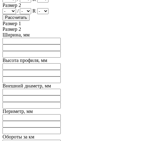
Размер 2
/
R
Размер 1
Размер 2
Ширина, мм
Высота профиля, мм
Внешний диаметр, мм
Периметр, мм
Обороты за км