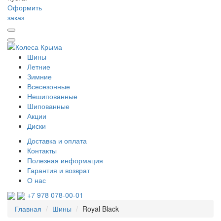
Оформить
заказ
Шины
Летние
Зимние
Всесезонные
Нешипованные
Шипованные
Акции
Диски
Доставка и оплата
Контакты
Полезная информация
Гарантия и возврат
О нас
+7 978 078-00-01
Главная
Шины
Royal Black