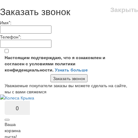
Заказать звонок
Закрыть
Имя
*
:
Телефон
*
:
Настоящим подтверждаю, что я ознакомлен и
согласен с условиями политики
конфиденциальности.
Узнать больше
Заказать звонок
Уважаемые покупатели заказы вы можете сделать на сайте,
мы с вами свяжемся
0
Ваша
корзина
пуста!