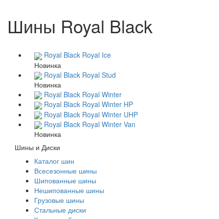
Шины Royal Black
Royal Black Royal Ice
Новинка
Royal Black Royal Stud
Новинка
Royal Black Royal Winter
Royal Black Royal Winter HP
Royal Black Royal Winter UHP
Royal Black Royal Winter Van
Новинка
Шины и Диски
Каталог шин
Всесезонные шины
Шипованные шины
Нешипованные шины
Грузовые шины
Стальные диски