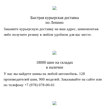
Быстрая курьерская доставка
по Ленино
Закажите курьерскую доставку на ваш адрес, шиномонтаж
либо получите резину в любом удобном для вас месте.
18000 шин на складах
в наличии
У нас вы найдете шины на любой автомобиль. 128
производителей шин, 900 моделей. Заказывайте на сайте или
по телефону
+7 (978) 078-00-01