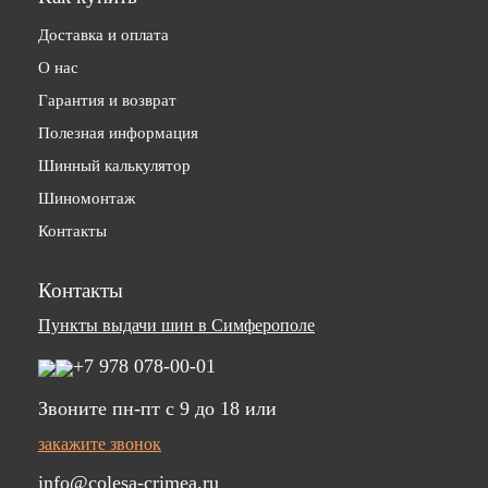
Доставка и оплата
О нас
Гарантия и возврат
Полезная информация
Шинный калькулятор
Шиномонтаж
Контакты
Контакты
Пункты выдачи шин в Симферополе
+7 978 078-00-01
Звоните пн-пт c 9 до 18 или
закажите звонок
info@colesa-crimea.ru