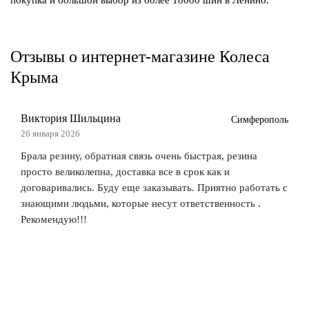
покупка и большой выбор из более 18000 шин в Ленино.
Отзывы о интернет-магазине Колеса
Крыма
Виктория Шильцина
Симферополь
26 января 2026
Брала резину, обратная связь очень быстрая, резина
просто великолепна, доставка все в срок как и
договаривались. Буду еще заказывать. Приятно работать с
знающими людьми, которые несут ответственность .
Рекомендую!!!