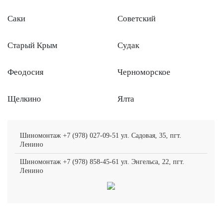
Саки
Советский
Старый Крым
Судак
Феодосия
Черноморское
Щелкино
Ялта
Шиномонтаж +7 (978) 027-09-51 ул. Садовая, 35, пгт.
Ленино
Шиномонтаж +7 (978) 858-45-61 ул. Энгельса, 22, пгт.
Ленино