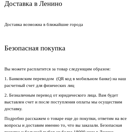
Доставка в Ленино
Доставка возможна в ближайшие города
Безопасная покупка
Вы можете расплатится за товар следующим образом:
1. Банковским переводом (QR код в мобильном банке) на наш
расчетный счет для физических лиц
2. Безналичным перевод от юридического лица. Вам будет
выставлен счет и после поступления оплаты мы осуществим
доставку.
Подробно расскажем о товаре еще до покупки, ответим на все
вопросы и доставим именно то, что вы заказали. Безопасная