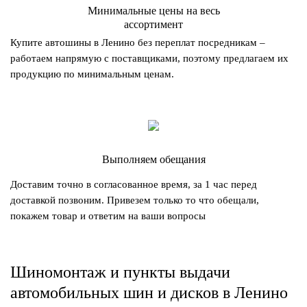
Минимальные цены на весь
ассортимент
Купите автошины в Ленино без переплат посредникам –
работаем напрямую с поставщиками, поэтому предлагаем их
продукцию по минимальным ценам.
Выполняем обещания
Доставим точно в согласованное время, за 1 час перед
доставкой позвоним. Привезем только то что обещали,
покажем товар и ответим на ваши вопросы
Шиномонтаж и пункты выдачи
автомобильных шин и дисков в Ленино