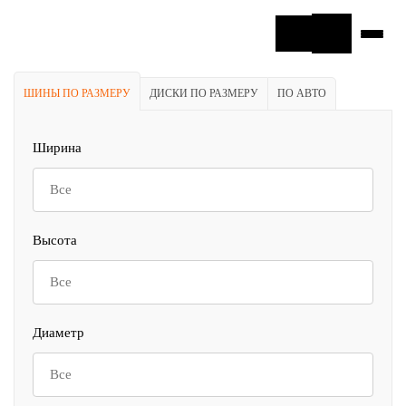
ШИНЫ ПО РАЗМЕРУ
ДИСКИ ПО РАЗМЕРУ
ПО АВТО
Ширина
Все
Высота
Все
Диаметр
Все