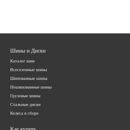
Шины и Диски
Каталог шин
Всесезонные шины
Шипованные шины
Нешипованные шины
Грузовые шины
Стальные диски
Колеса в сборе
Как купить