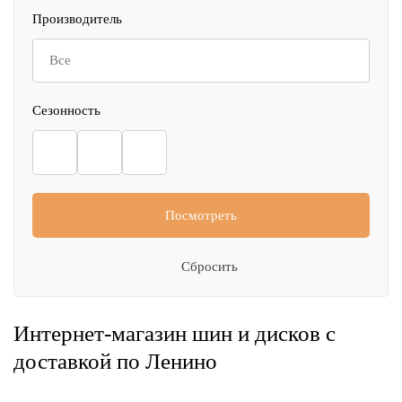
Производитель
Все
Сезонность
Посмотреть
Сбросить
Интернет-магазин шин и дисков с
доставкой по Ленино