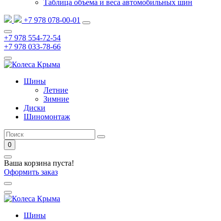
Таблица объема и веса автомобильных шин
+7 978 078-00-01
+7 978 554-72-54
+7 978 033-78-66
Шины
Летние
Зимние
Диски
Шиномонтаж
0
Ваша корзина пуста!
Оформить заказ
Шины