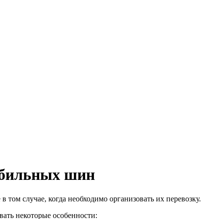
обильных шин
в том случае, когда необходимо организовать их перевозку.
вать некоторые особенности: