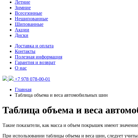
Летние
Зимние
Всесезонные
Нешипованные
Шипованные
Акции
Диски
Доставка и оплата
Контакты
Полезная информация
Гарантия и возврат
О нас
+7 978 078-00-01
Главная
Таблица объема и веса автомобильных шин
Таблица объема и веса автом
Такие показатели, как масса и объем покрышек имеют значение 
При использовании таблицы объема и веса шин, следует учиты