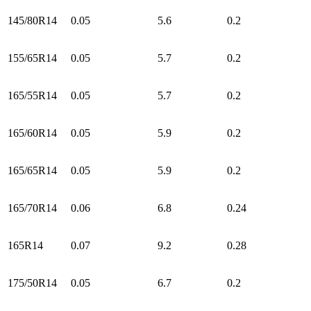
145/80R14
0.05
5.6
0.2
155/65R14
0.05
5.7
0.2
165/55R14
0.05
5.7
0.2
165/60R14
0.05
5.9
0.2
165/65R14
0.05
5.9
0.2
165/70R14
0.06
6.8
0.24
165R14
0.07
9.2
0.28
175/50R14
0.05
6.7
0.2