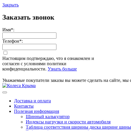
Закрыть
Заказать звонок
Имя
*
:
Телефон
*
:
Настоящим подтверждаю, что я ознакомлен и
согласен с условиями политики
конфиденциальности.
Узнать больше
Уважаемые покупатели заказы вы можете сделать на сайте, мы 
Доставка и оплата
Контакты
Полезная информация
Шинный калькулятор
Индексы нагрузки и скорости автомобиля
Таблица соответствия ширины диска ширине шины