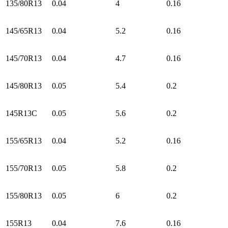
135/80R13
0.04
4
0.16
145/65R13
0.04
5.2
0.16
145/70R13
0.04
4.7
0.16
145/80R13
0.05
5.4
0.2
145R13С
0.05
5.6
0.2
155/65R13
0.04
5.2
0.16
155/70R13
0.05
5.8
0.2
155/80R13
0.05
6
0.2
155R13
0.04
7.6
0.16