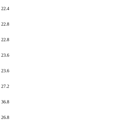
22.4
22.8
22.8
23.6
23.6
27.2
36.8
26.8