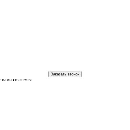
Заказать звонок
с вами свяжемся