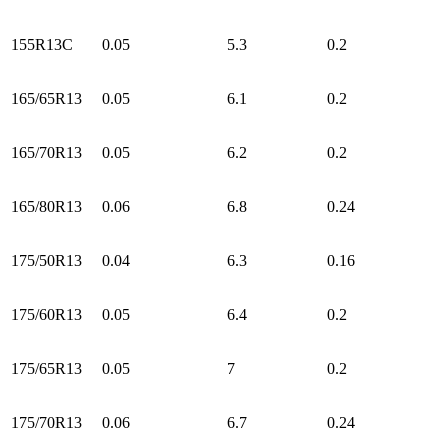
155R13C
0.05
5.3
0.2
165/65R13
0.05
6.1
0.2
165/70R13
0.05
6.2
0.2
165/80R13
0.06
6.8
0.24
175/50R13
0.04
6.3
0.16
175/60R13
0.05
6.4
0.2
175/65R13
0.05
7
0.2
175/70R13
0.06
6.7
0.24