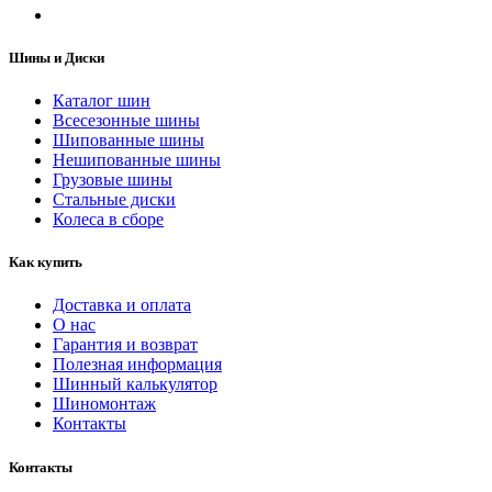
Шины и Диски
Каталог шин
Всесезонные шины
Шипованные шины
Нешипованные шины
Грузовые шины
Стальные диски
Колеса в сборе
Как купить
Доставка и оплата
О нас
Гарантия и возврат
Полезная информация
Шинный калькулятор
Шиномонтаж
Контакты
Контакты