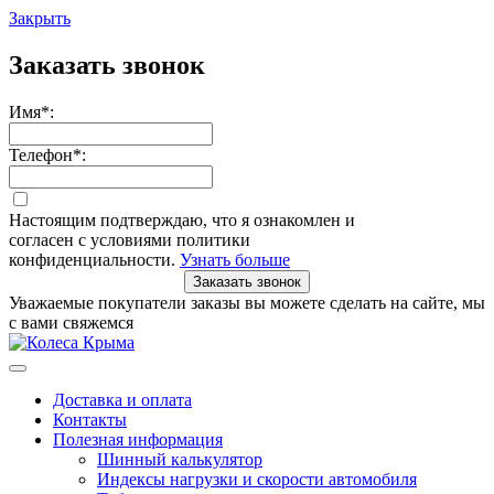
Закрыть
Заказать звонок
Имя
*
:
Телефон
*
:
Настоящим подтверждаю, что я ознакомлен и
согласен с условиями политики
конфиденциальности.
Узнать больше
Заказать звонок
Уважаемые покупатели заказы вы можете сделать на сайте, мы
с вами свяжемся
Доставка и оплата
Контакты
Полезная информация
Шинный калькулятор
Индексы нагрузки и скорости автомобиля