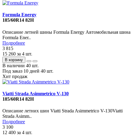
Formula Energy
185/60R14 82H
Описание летней шины Formula Energy Автомобильная шина
Formula Ener..
Подробнее
3 815
15 260
за 4 шт.
В корзину
В наличии
40 шт.
Под заказ 10 дней
40 шт.
Хит продаж
Viatti Strada Asimmetrico V-130
185/60R14 82H
Описание летних шин Viatti Strada Asimmetrico V-130Viatti
Strada Asimm..
Подробнее
3 100
12 400
за 4 шт.