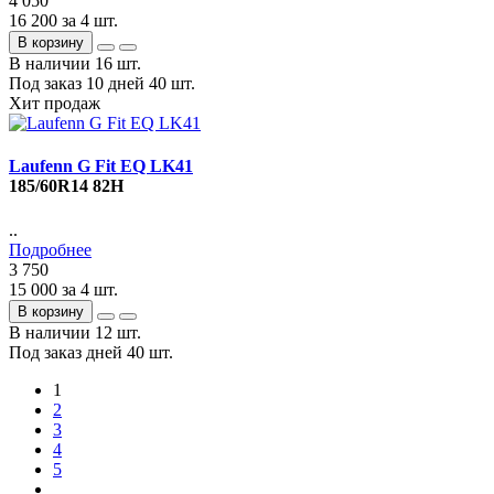
4 050
16 200
за 4 шт.
В корзину
В наличии
16 шт.
Под заказ 10 дней
40 шт.
Хит продаж
Laufenn G Fit EQ LK41
185/60R14 82H
..
Подробнее
3 750
15 000
за 4 шт.
В корзину
В наличии
12 шт.
Под заказ дней
40 шт.
1
2
3
4
5