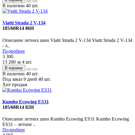
В наличии
40 шт.
Viatti Strada 2 V-134
185/60R14 86H
Описание летних шин Viatti Strada 2 V-134 Viatti Strada 2 V-134
- л..
Подробнее
3 300
13 200
за 4 шт.
В корзину
В наличии
40 шт.
Под заказ 9 дней
40 шт.
Хит продаж
Kumho Ecowing ES31
185/60R14 82H
Описание летних шин Kumho Ecowing ES31 Kumho Ecowing
ES31 – летние ..
Подробнее