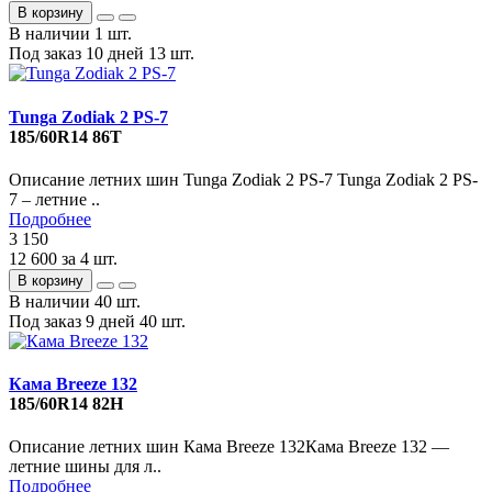
В корзину
В наличии
1 шт.
Под заказ 10 дней
13 шт.
Tunga Zodiak 2 PS-7
185/60R14 86T
Описание летних шин Tunga Zodiak 2 PS-7 Tunga Zodiak 2 PS-
7 – летние ..
Подробнее
3 150
12 600
за 4 шт.
В корзину
В наличии
40 шт.
Под заказ 9 дней
40 шт.
Кама Breeze 132
185/60R14 82H
Описание летних шин Кама Breeze 132Кама Breeze 132 —
летние шины для л..
Подробнее