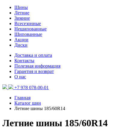
Шины
Летние
Зимние
Всесезонные
Нешипованные
Шипованные
Акции
Диски
Доставка и оплата
Контакты
Полезная информация
Гарантия и возврат
О нас
+7 978 078-00-01
Главная
Каталог шин
Летние шины 185/60R14
Летние шины 185/60R14