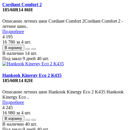
Cordiant Comfort 2
185/60R14 86H
Описание летних шин Cordiant Comfort 2Cordiant Comfort 2 -
летние шин..
Подробнее
4 195
16 780
за 4 шт.
В корзину
В наличии
14 шт.
Под заказ 9 дней
40 шт.
Hankook Kinergy Eco 2 K435
185/60R14 82H
Описание летних шин Hankook Kinergy Eco 2 K435 Hankook
Kinergy Eco ..
Подробнее
4 245
16 980
за 4 шт.
В корзину
В наличии
40 шт.
Под заказ 9 дней
40 шт.