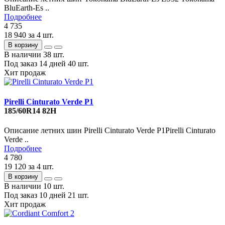
BluEarth-Es ..
Подробнее
4 735
18 940
за 4 шт.
В корзину
В наличии
38 шт.
Под заказ 14 дней
40 шт.
Хит продаж
Pirelli Cinturato Verde P1
185/60R14 82H
Описание летних шин Pirelli Cinturato Verde P1Pirelli Cinturato
Verde ..
Подробнее
4 780
19 120
за 4 шт.
В корзину
В наличии
10 шт.
Под заказ 10 дней
21 шт.
Хит продаж