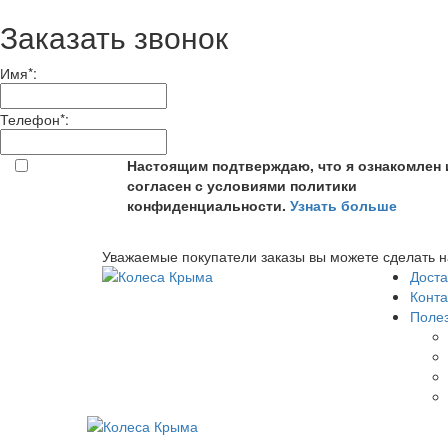
Заказать звонок
Имя
*
:
Телефон
*
:
Настоящим подтверждаю, что я ознакомлен 
согласен с условиями политики
конфиденциальности.
Узнать больше
Уважаемые покупатели заказы вы можете сделать н
Доста
Конта
Поле