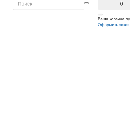
0
Ваша корзина пу
Оформить заказ