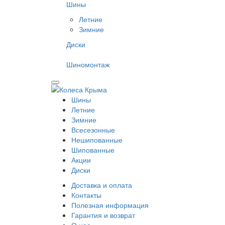
Шины
Летние
Зимние
Диски
Шиномонтаж
Шины
Летние
Зимние
Всесезонные
Нешипованные
Шипованные
Акции
Диски
Доставка и оплата
Контакты
Полезная информация
Гарантия и возврат