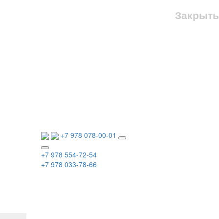
Закрыть
+7 978 078-00-01
+7 978 554-72-54
+7 978 033-78-66