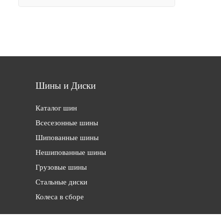
Шины и Диски
Каталог шин
Всесезонные шины
Шипованные шины
Нешипованные шины
Грузовые шины
Стальные диски
Колеса в сборе