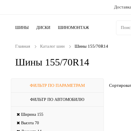
Доставка
ШИНЫ
ДИСКИ
ШИНОМОНТАЖ
Главная
Каталог шин
Шины 155/70R14
Шины 155/70R14
ФИЛЬТР ПО ПАРАМЕТРАМ
Сортироват
ФИЛЬТР ПО АВТОМОБИЛЮ
Ширина
155
Высота
70