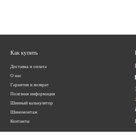
Как купить
Доставка и оплата
О нас
Гарантия и возврат
Полезная информация
Шинный калькулятор
Шиномонтаж
Контакты