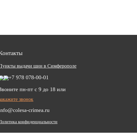
Контакты
Пункты выдачи шин в Симферополе
+7 978 078-00-01
Звоните пн-пт c 9 до 18 или
закажите звонок
info@colesa-crimea.ru
Политика конфиденциальности