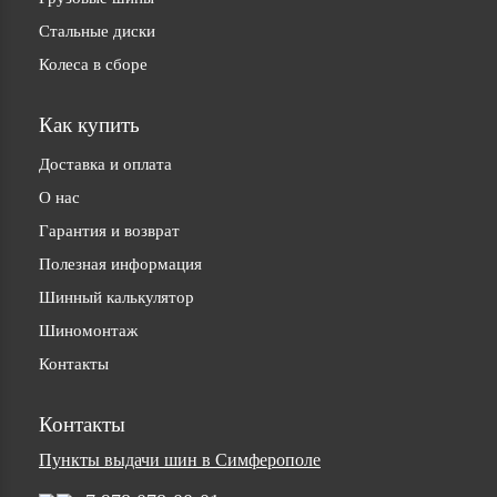
Стальные диски
Колеса в сборе
Как купить
Доставка и оплата
О нас
Гарантия и возврат
Полезная информация
Шинный калькулятор
Шиномонтаж
Контакты
Контакты
Пункты выдачи шин в Симферополе