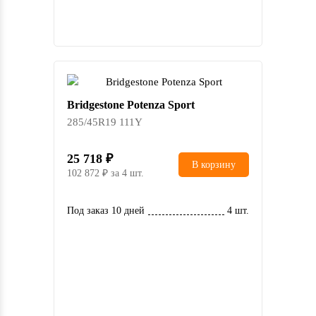
Bridgestone Potenza Sport
285/45R19 111Y
25 718
В корзину
102 872
за 4 шт.
Под заказ 10 дней
4 шт.