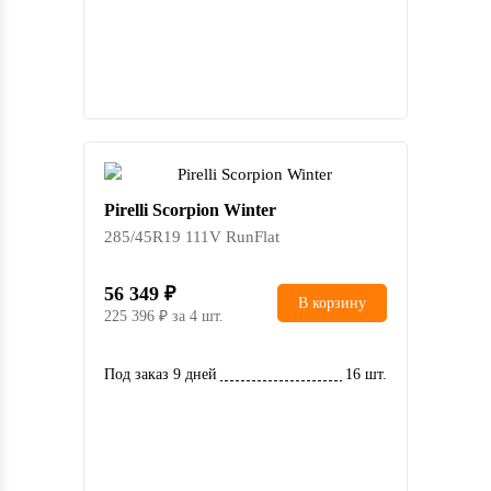
Pirelli Scorpion Winter
285/45R19 111V RunFlat
56 349
В корзину
225 396
за 4 шт.
Под заказ 9 дней
16 шт.