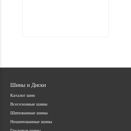
Шины и Диски
Каталог шин
Всесезонные шины
Шипованные шины
Нешипованные шины
Грузовые шины