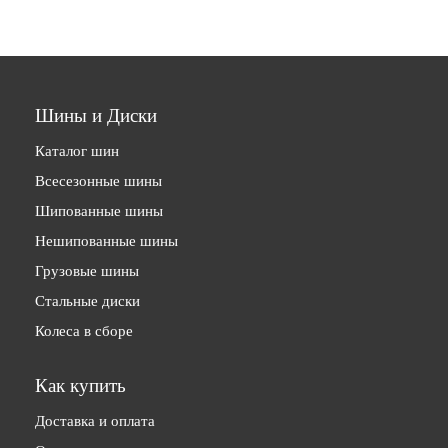
Шины и Диски
Каталог шин
Всесезонные шины
Шипованные шины
Нешипованные шины
Грузовые шины
Стальные диски
Колеса в сборе
Как купить
Доставка и оплата