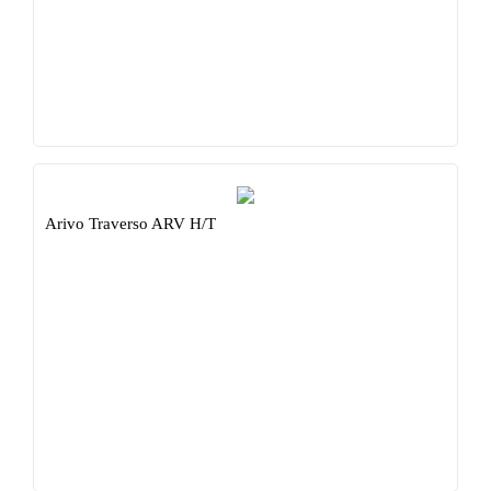
Arivo Traverso ARV H/T