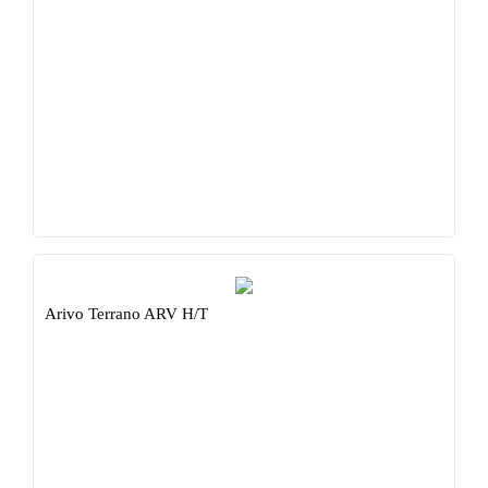
Arivo Terrano ARV H/T