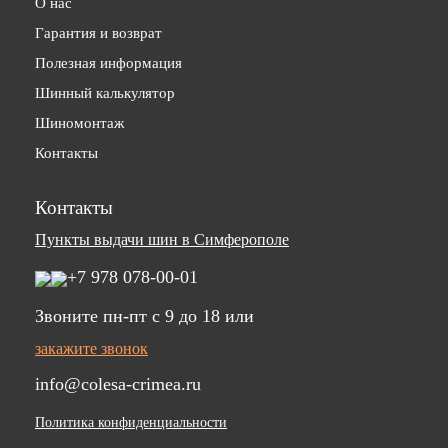
О нас
Гарантия и возврат
Полезная информация
Шинный калькулятор
Шиномонтаж
Контакты
Контакты
Пункты выдачи шин в Симферополе
+7 978 078-00-01
Звоните пн-пт c 9 до 18 или
закажите звонок
info@colesa-crimea.ru
Политика конфиденциальности