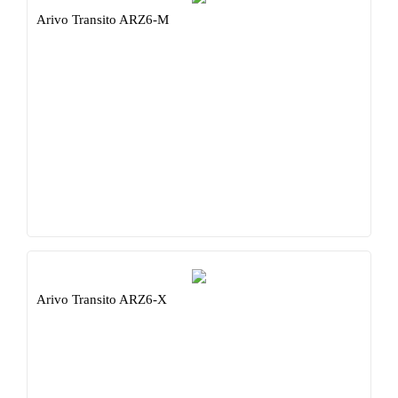
Arivo Transito ARZ6-M
Arivo Transito ARZ6-X