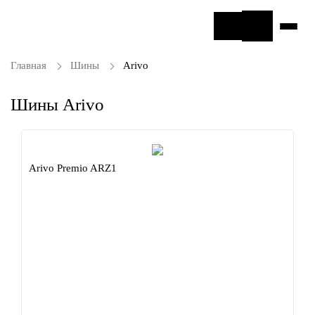
Главная
Шины
Arivo
Шины Arivo
Arivo Premio ARZ1