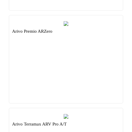
Arivo Premio ARZero
Arivo Terramax ARV Pro A/T