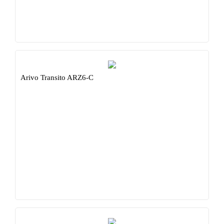
Arivo Transito ARZ6-C