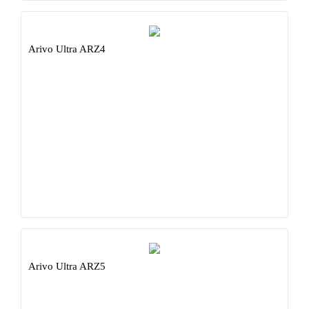
Arivo Ultra ARZ4
Arivo Ultra ARZ5