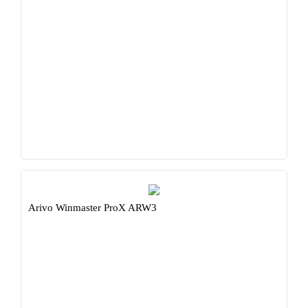
Arivo Winmaster ProX ARW3