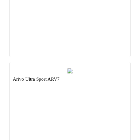
Arivo Ultra Sport ARV7