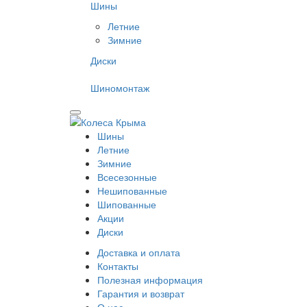
Шины
Летние
Зимние
Диски
Шиномонтаж
Шины
Летние
Зимние
Всесезонные
Нешипованные
Шипованные
Акции
Диски
Доставка и оплата
Контакты
Полезная информация
Гарантия и возврат