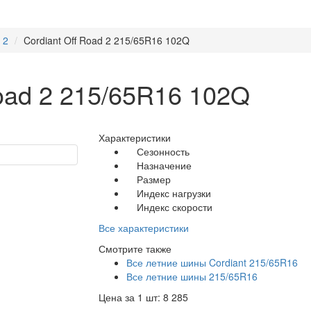
 2
Cordiant Off Road 2 215/65R16 102Q
oad 2 215/65R16 102Q
Характеристики
Сезонность
Назначение
Размер
Индекс нагрузки
Индекс скорости
Все характеристики
Смотрите также
Все летние шины Cordiant 215/65R16
Все летние шины 215/65R16
Цена за 1 шт:
8 285