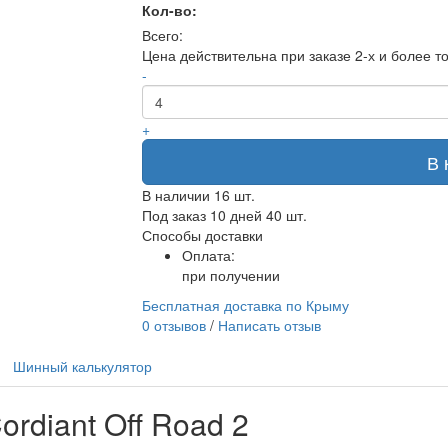
Кол-во:
Всего:
Цена действительна при заказе 2-х и более т
-
+
В 
В наличии
16 шт.
Под заказ 10 дней
40 шт.
Способы доставки
Оплата:
при получении
Бесплатная доставка по Крыму
0 отзывов
/
Написать отзыв
Шинный калькулятор
rdiant Off Road 2