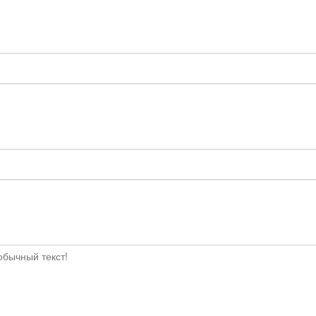
бычный текст!