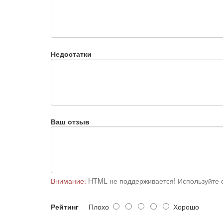
Недостатки
Ваш отзыв
Внимание:
HTML не поддерживается! Используйте о
Рейтинг
Плохо
Хорошо