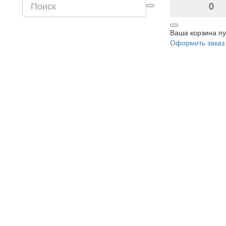
0
Ваша корзина пу
Оформить заказ