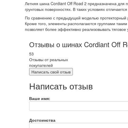
Летняя шина Cordiant Off Road 2 предназначена для 
грунтовых поверхностях. В таких условиях отличаетс
По сравнению с предыдущей моделью протекторный р
Кроме того, элементы располагаются группами таким
позволяет более эффективно реализовывать тяговое 
Отзывы о шинах Cordiant Off R
53
Отзывы от реальных
покупателей
Написать свой отзыв
Написать отзыв
Ваше имя:
Достоинства