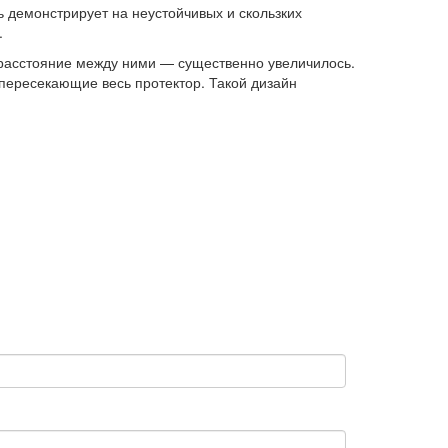
 демонстрирует на неустойчивых и скользких
.
расстояние между ними — существенно увеличилось.
 пересекающие весь протектор. Такой дизайн