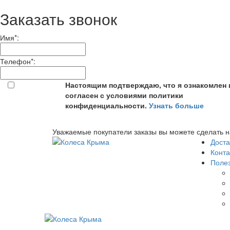
Заказать звонок
Имя
*
:
Телефон
*
:
Настоящим подтверждаю, что я ознакомлен 
согласен с условиями политики
конфиденциальности.
Узнать больше
Уважаемые покупатели заказы вы можете сделать н
Доста
Конта
Поле