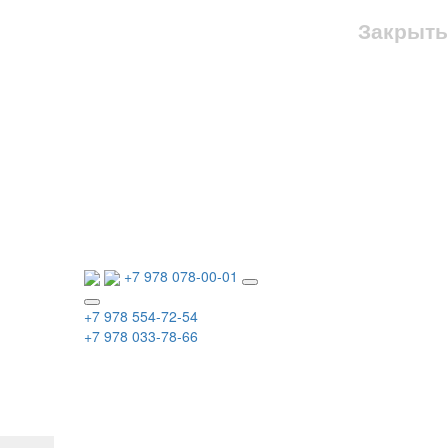
Закрыть
+7 978 078-00-01
+7 978 554-72-54
+7 978 033-78-66