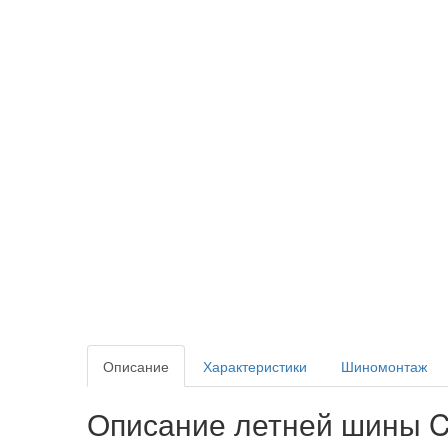
Описание
Характеристики
Шиномонтаж
Описание летней шины Co