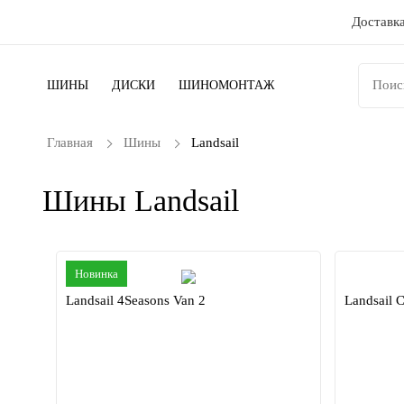
Доставка
ШИНЫ
ДИСКИ
ШИНОМОНТАЖ
Главная
Шины
Landsail
Шины Landsail
Новинка
Landsail 4Seasons Van 2
Landsail 