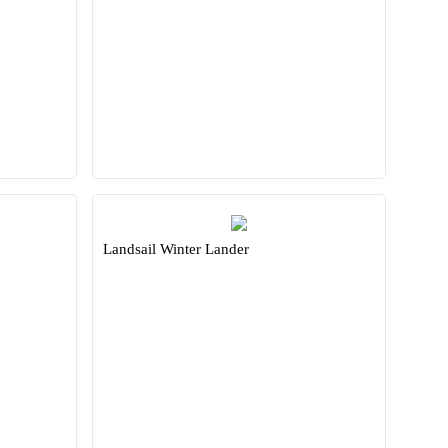
Landsail Winter Lander