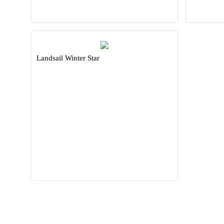
Landsail Winter Star