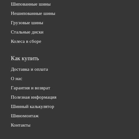
Шипованные шины
Нешипованные шины
Грузовые шины
Стальные диски
Колеса в сборе
Как купить
Доставка и оплата
О нас
Гарантия и возврат
Полезная информация
Шинный калькулятор
Шиномонтаж
Контакты