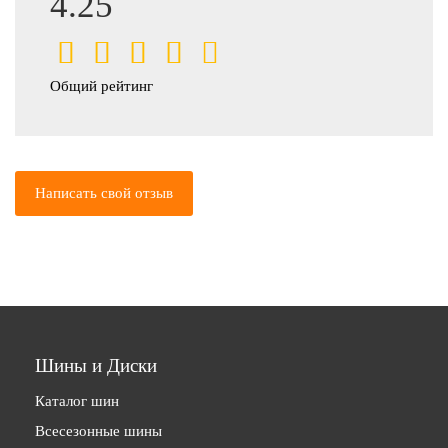
4.25
Общий рейтинг
Написать свой отзыв
Шины и Диски
Каталог шин
Всесезонные шины