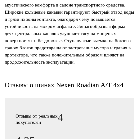
акустического комфорта в салоне транспортного средства.
Широкие кольцевые канавки гарантируют быстрый отвод воды
и грязи из зоны контакта, благодаря чему повышается
устойчивость на мокром асфальте. Зигзагообразная форма
двух центральных каналов улучшает тягу на мощеных
поверхностях и бездорожье. Ступенчатые выемки на боковых
гранях блоков предотвращают застревание мусора и гравия в
протекторе, что также положительным образом влияют на
продолжительность эксплуатации.
Отзывы о шинах Nexen Roadian A/T 4x4
4
Отзывы от реальных
покупателей