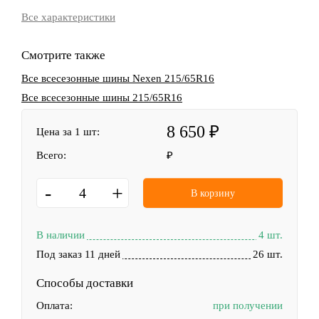
Все характеристики
Смотрите также
Все всесезонные шины Nexen 215/65R16
Все всесезонные шины 215/65R16
8 650
Цена за 1 шт:
Всего:
-
+
В корзину
В наличии
4 шт.
Под заказ 11 дней
26 шт.
Способы доставки
Оплата:
при получении