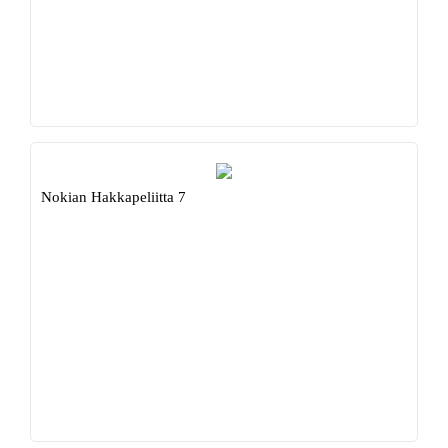
Nokian Hakkapeliitta 7