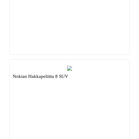
Nokian Hakkapeliitta 8 SUV