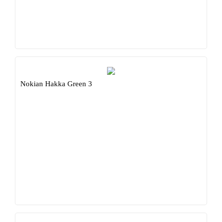
Nokian Hakka Green 3