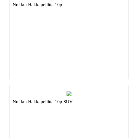
Nokian Hakkapeliitta 10p
Nokian Hakkapeliitta 10p SUV