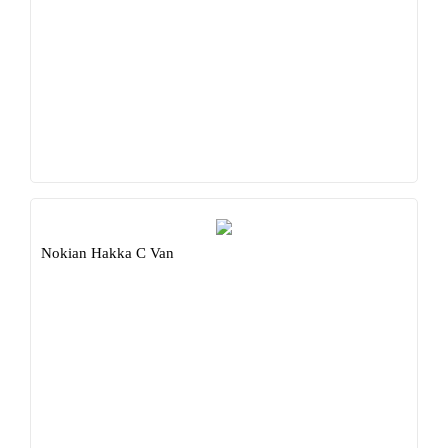
Nokian Hakka C Van