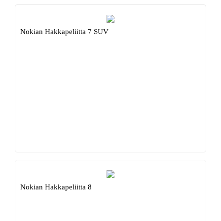
Nokian Hakkapeliitta 7 SUV
Nokian Hakkapeliitta 8