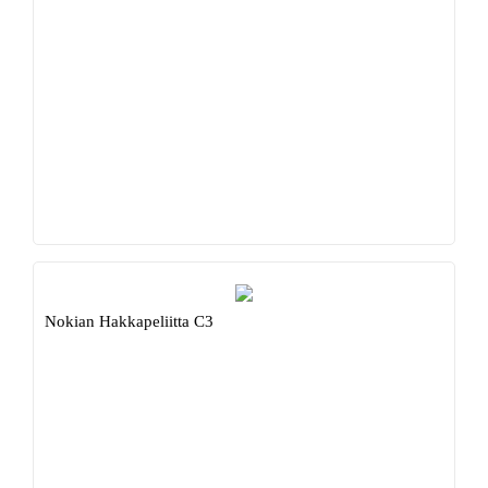
Nokian Hakkapeliitta C3