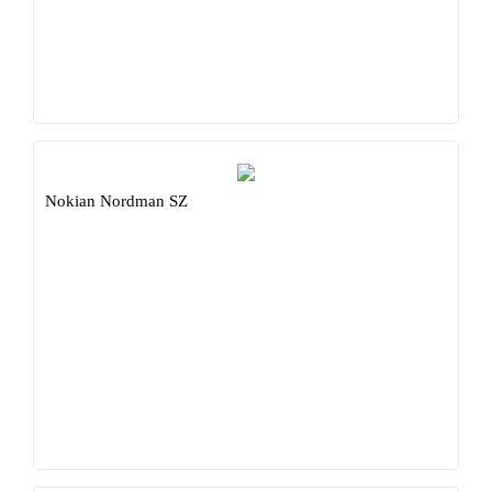
Nokian Nordman SZ