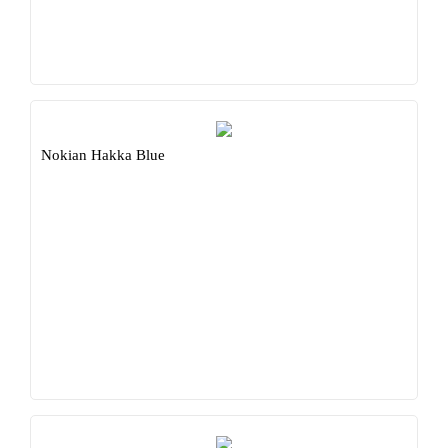
Nokian Hakka Blue