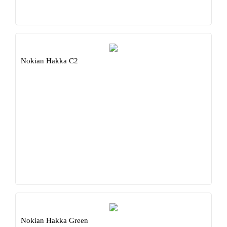
Nokian Hakka C2
Nokian Hakka Green