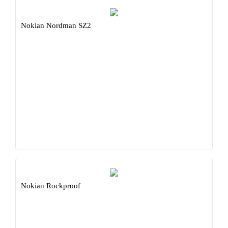
Nokian Nordman SZ2
Nokian Rockproof