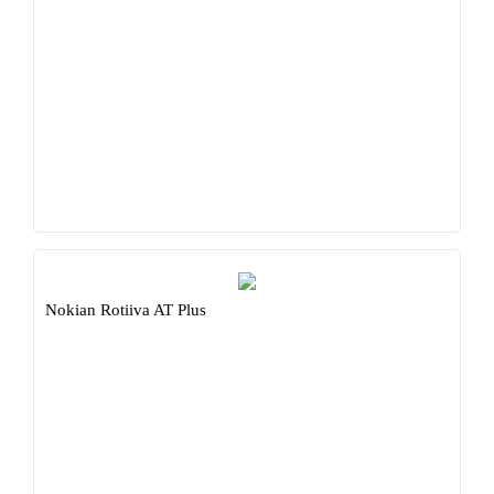
Nokian Rotiiva AT Plus