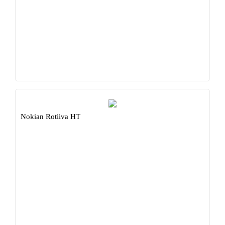
Nokian Rotiiva HT