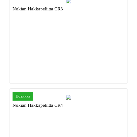
Nokian Hakkapeliitta CR3
Новинка
Nokian Hakkapeliitta CR4