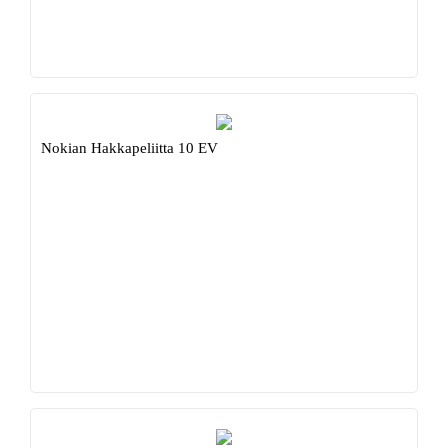
Nokian Hakkapeliitta 10 EV