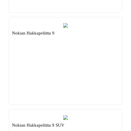
Nokian Hakkapeliitta 9
Nokian Hakkapeliitta 9 SUV