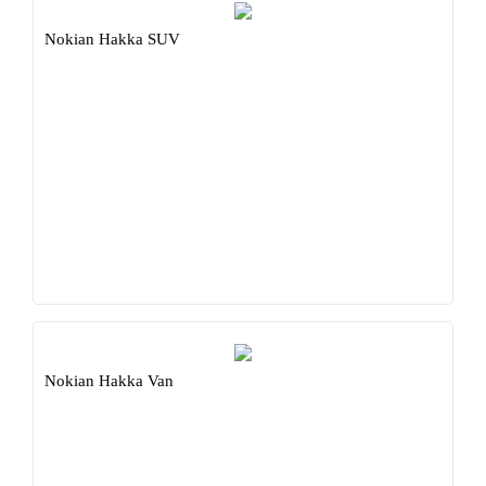
Nokian Hakka SUV
Nokian Hakka Van