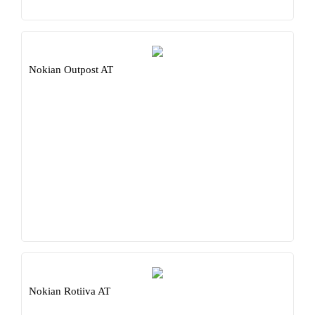
Nokian Outpost AT
Nokian Rotiiva AT