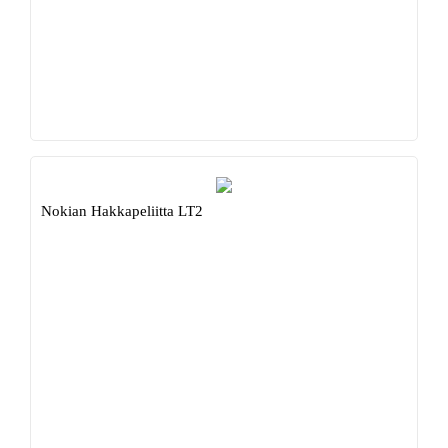
Nokian Hakkapeliitta LT2