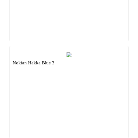
Nokian Hakka Blue 3