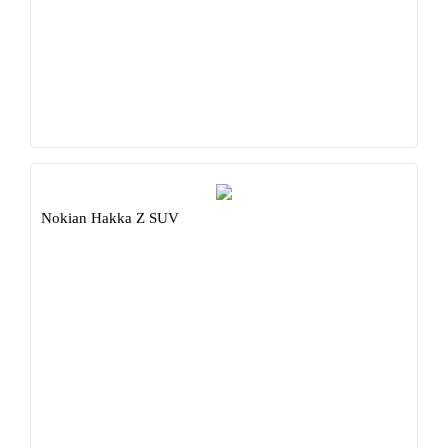
Nokian Hakka Z SUV