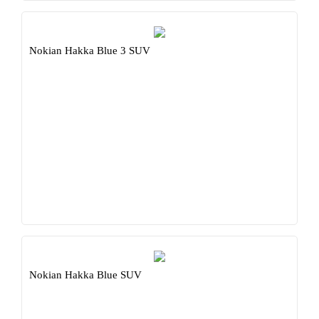
Nokian Hakka Blue 3 SUV
Nokian Hakka Blue SUV