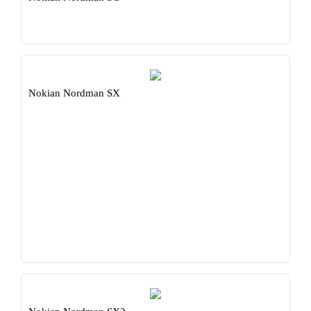
Nokian Nordman SX