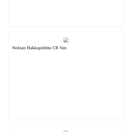
Nokian Hakkapeliitta CR Van