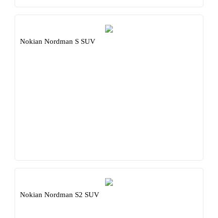
Nokian Nordman S SUV
Nokian Nordman S2 SUV