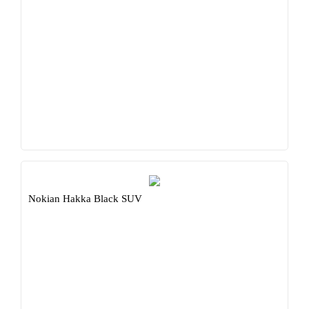
Nokian Hakka Black SUV