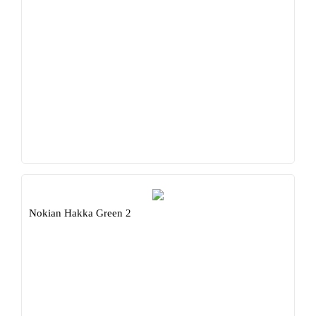
Nokian Hakka Green 2