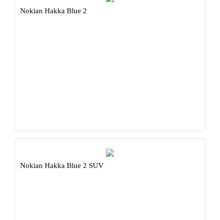
Nokian Hakka Blue 2
Nokian Hakka Blue 2 SUV