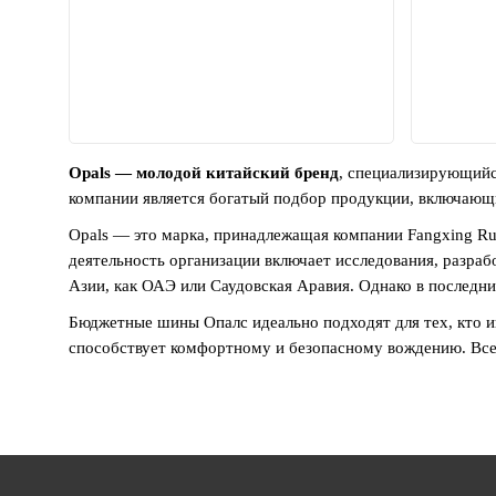
Opals — молодой китайский бренд
, специализирующийс
компании является богатый подбор продукции, включающ
Opals — это марка, принадлежащая компании Fangxing Rub
деятельность организации включает исследования, разраб
Азии, как ОАЭ или Саудовская Аравия. Однако в последни
Бюджетные шины Опалс идеально подходят для тех, кто и
способствует комфортному и безопасному вождению. Все