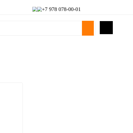
+7 978 078-00-01