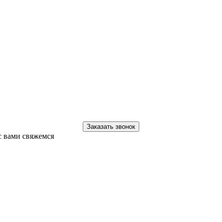
Заказать звонок
с вами свяжемся