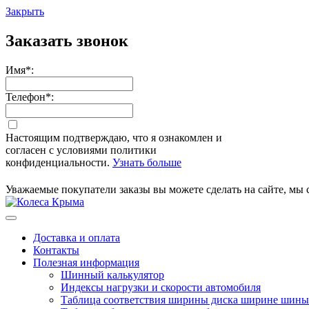
Закрыть
Заказать звонок
Имя
*
:
Телефон
*
:
Настоящим подтверждаю, что я ознакомлен и
согласен с условиями политики
конфиденциальности.
Узнать больше
Уважаемые покупатели заказы вы можете сделать на сайте, мы 
Доставка и оплата
Контакты
Полезная информация
Шинный калькулятор
Индексы нагрузки и скорости автомобиля
Таблица соответствия ширины диска ширине шины