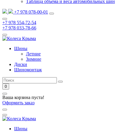
Таблица объема и веса автомобильных шин
+7 978 078-00-01
+7 978 554-72-54
+7 978 033-78-66
Шины
Летние
Зимние
Диски
Шиномонтаж
0
Ваша корзина пуста!
Оформить заказ
Шины