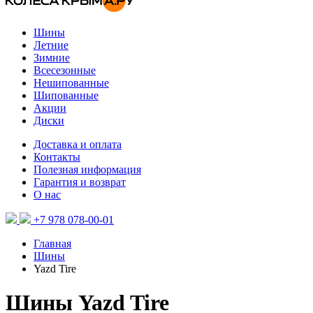
Шины
Летние
Зимние
Всесезонные
Нешипованные
Шипованные
Акции
Диски
Доставка и оплата
Контакты
Полезная информация
Гарантия и возврат
О нас
+7 978 078-00-01
Главная
Шины
Yazd Tire
Шины Yazd Tire