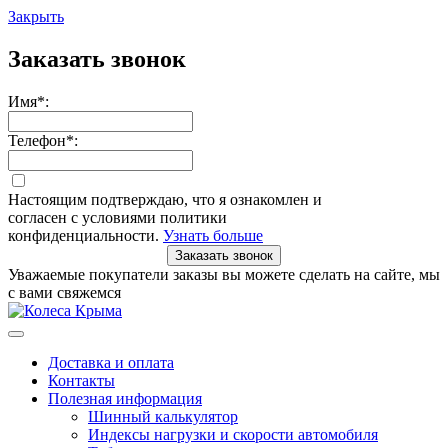
Закрыть
Заказать звонок
Имя
*
:
Телефон
*
:
Настоящим подтверждаю, что я ознакомлен и
согласен с условиями политики
конфиденциальности.
Узнать больше
Заказать звонок
Уважаемые покупатели заказы вы можете сделать на сайте, мы
с вами свяжемся
Доставка и оплата
Контакты
Полезная информация
Шинный калькулятор
Индексы нагрузки и скорости автомобиля