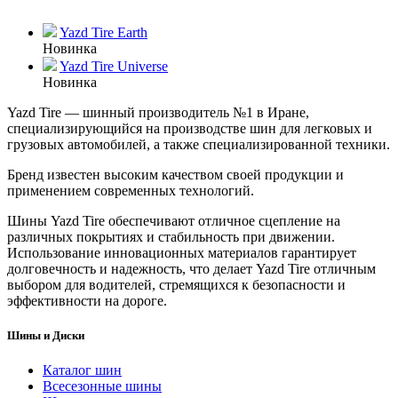
Yazd Tire Earth
Новинка
Yazd Tire Universe
Новинка
Yazd Tire — шинный производитель №1 в Иране,
специализирующийся на производстве шин для легковых и
грузовых автомобилей, а также специализированной техники.
Бренд известен высоким качеством своей продукции и
применением современных технологий.
Шины Yazd Tire обеспечивают отличное сцепление на
различных покрытиях и стабильность при движении.
Использование инновационных материалов гарантирует
долговечность и надежность, что делает Yazd Tire отличным
выбором для водителей, стремящихся к безопасности и
эффективности на дороге.
Шины и Диски
Каталог шин
Всесезонные шины