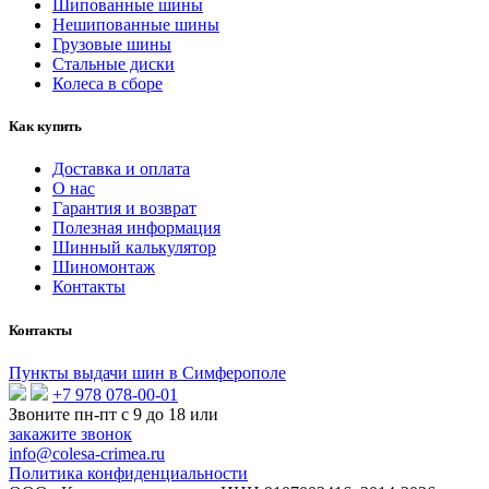
Шипованные шины
Нешипованные шины
Грузовые шины
Стальные диски
Колеса в сборе
Как купить
Доставка и оплата
О нас
Гарантия и возврат
Полезная информация
Шинный калькулятор
Шиномонтаж
Контакты
Контакты
Пункты выдачи шин в Симферополе
+7 978 078-00-01
Звоните пн-пт c 9 до 18 или
закажите звонок
info@colesa-crimea.ru
Политика конфиденциальности