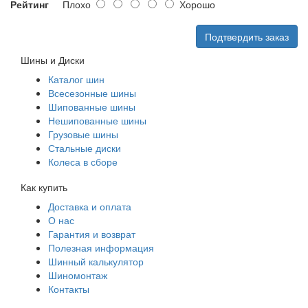
Рейтинг
Плохо
Хорошо
Подтвердить заказ
Шины и Диски
Каталог шин
Всесезонные шины
Шипованные шины
Нешипованные шины
Грузовые шины
Стальные диски
Колеса в сборе
Как купить
Доставка и оплата
О нас
Гарантия и возврат
Полезная информация
Шинный калькулятор
Шиномонтаж
Контакты