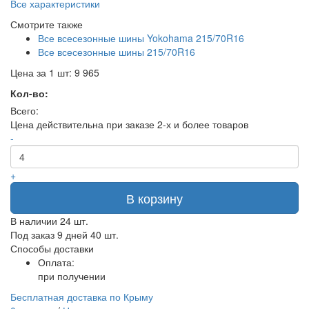
Все характеристики
Смотрите также
Все всесезонные шины Yokohama 215/70R16
Все всесезонные шины 215/70R16
Цена за 1 шт:
9 965
Кол-во:
Всего:
Цена действительна при заказе 2-х и более товаров
-
+
В корзину
В наличии
24 шт.
Под заказ 9 дней
40 шт.
Способы доставки
Оплата:
при получении
Бесплатная доставка по Крыму