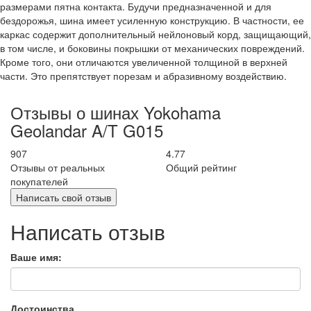
размерами пятна контакта. Будучи предназначенной и для
бездорожья, шина имеет усиленную конструкцию. В частности, ее
каркас содержит дополнительный нейлоновый корд, защищающий,
в том числе, и боковины покрышки от механических повреждений.
Кроме того, они отличаются увеличенной толщиной в верхней
части. Это препятствует порезам и абразивному воздействию.
Отзывы о шинах Yokohama
Geolandar A/T G015
907
4.77
Отзывы от реальных
Общий рейтинг
покупателей
Написать свой отзыв
Написать отзыв
Ваше имя:
Достоинства