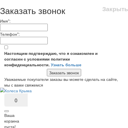
Заказать звонок
Закрыть
Имя
*
:
Телефон
*
:
Настоящим подтверждаю, что я ознакомлен и
согласен с условиями политики
конфиденциальности.
Узнать больше
Заказать звонок
Уважаемые покупатели заказы вы можете сделать на сайте,
мы с вами свяжемся
0
Ваша
корзина
пуста!