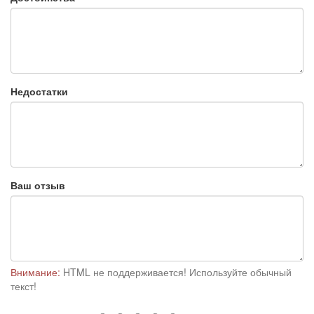
Недостатки
Ваш отзыв
Внимание:
HTML не поддерживается! Используйте обычный
текст!